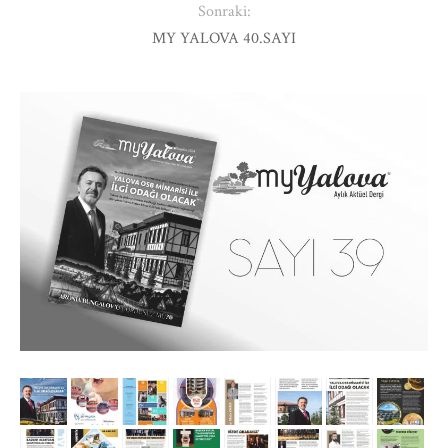
Sonraki:
MY YALOVA 40.SAYI