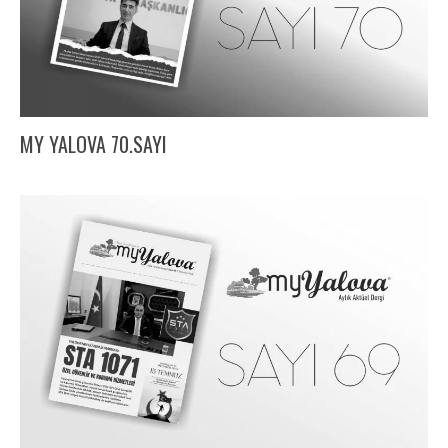
MY YALOVA 70.SAYI