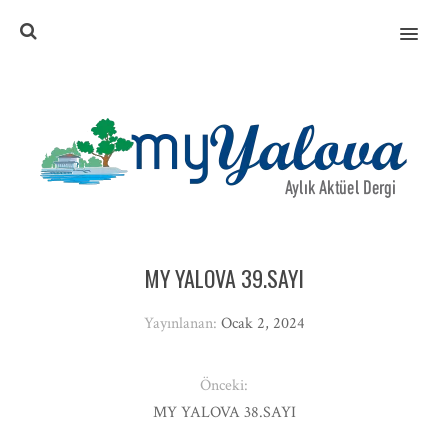
MENU
MY YALOVA 39.SAYI
Yayınlanan:
Ocak 2, 2024
Önceki:
MY YALOVA 38.SAYI