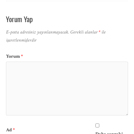
Yorum Yap
E-posta adresiniz yayınlanmayacak.
Gerekli alanlar
*
ile
işaretlenmişlerdir
Yorum
*
Ad
*