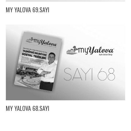
MY YALOVA 69.SAYI
MY YALOVA 68.SAYI