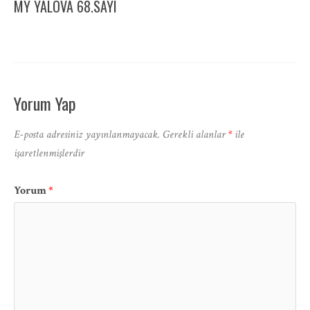
MY YALOVA 68.SAYI
Yorum Yap
E-posta adresiniz yayınlanmayacak.
Gerekli alanlar
*
ile
işaretlenmişlerdir
Yorum
*