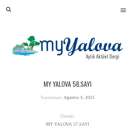
MENU
MY YALOVA 58.SAYI
Yayınlanan:
Ağustos 4, 2025
Önceki:
MY YALOVA 57.SAYI