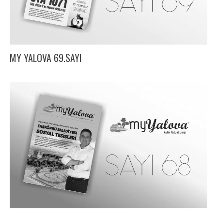
MY YALOVA 69.SAYI