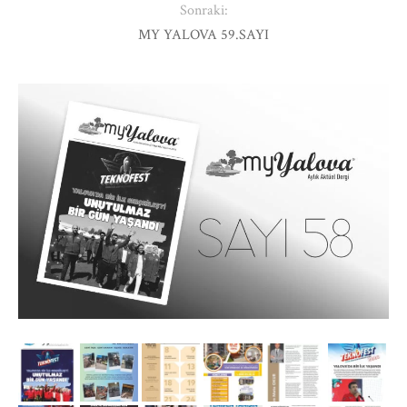
Sonraki:
MY YALOVA 59.SAYI