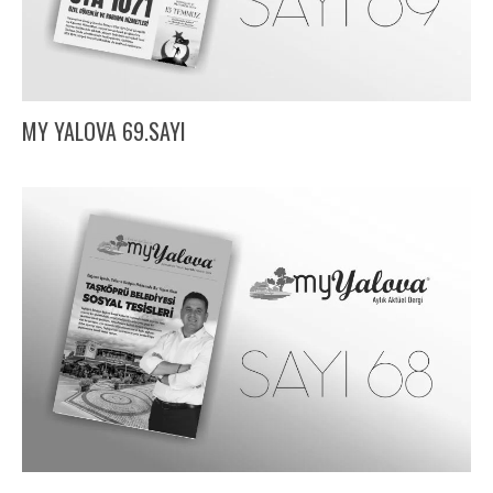
MY YALOVA 69.SAYI