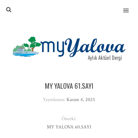
MENU
MY YALOVA 61.SAYI
Yayınlanan:
Kasım 4, 2025
Önceki:
MY YALOVA 60.SAYI