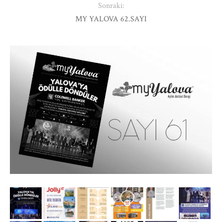
Sonraki:
MY YALOVA 62.SAYI