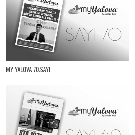
MY YALOVA 70.SAYI