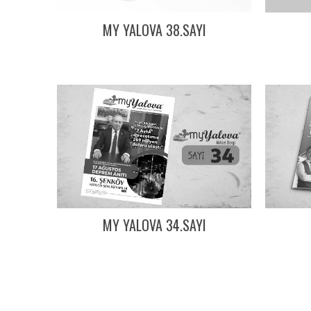
MY YALOVA 38.SAYI
MY YALOVA 34.SAYI
Yazı