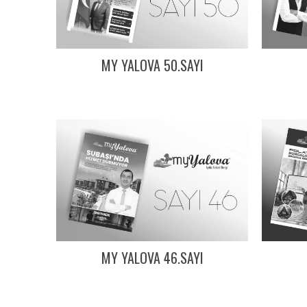
MY YALOVA 50.SAYI
MY YALOVA 46.SAYI