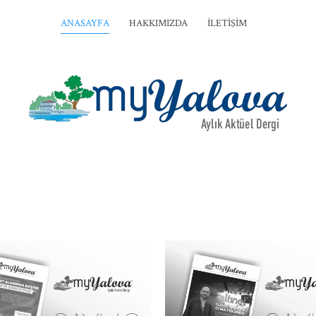
ANASAYFA
HAKKIMIZDA
İLETIŞIM