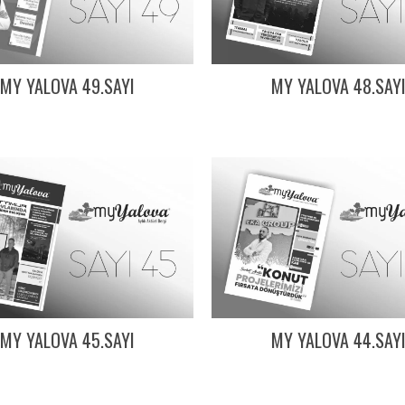
MY YALOVA 48.SAY
MY YALOVA 49.SAYI
MY YALOVA 45.SAYI
MY YALOVA 44.SAY